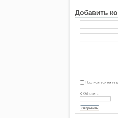
Добавить к
Подписаться на ув
Обновить
Отправить