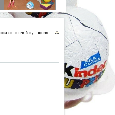
ФЕЯ
ошем состоянии. Могу отправить
БЕГЕМОТЫ
ДЖУНГЛИ