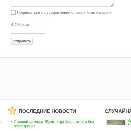
Подписаться на уведомления о новых комментариях
Обновить
Отправить
ПОСЛЕДНИЕ НОВОСТИ
СЛУЧАЙН
К
т
Игровой автомат Жуки: игра бесплатно и без
К
регистрации
п