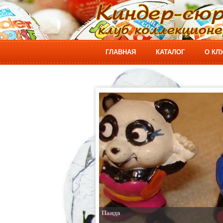
ГЛАВНАЯ
КАТАЛОГ
О КЛ
Панда