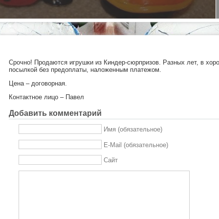
Срочно! Продаются игрушки из Киндер-сюрпризов. Разных лет, в хор
посылкой без предоплаты, наложенным платежом.
Цена – договорная.
Контактное лицо – Павел
Добавить комментарий
Имя (обязательное)
E-Mail (обязательное)
Сайт