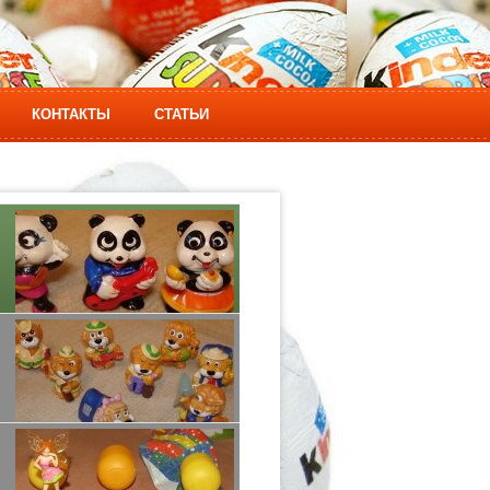
КОНТАКТЫ
СТАТЬИ
ПАНДА
ЛЬВЫ